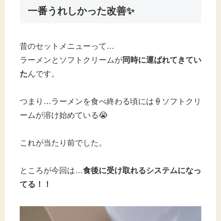
一番うれしかった改善✨
昔のセットメニューって…
ラーメンとソフトクリームが
同時に運ばれてきてい
た
んです。
つまり…ラーメンを食べ終わる頃には🍦ソフトクリ
ームが溶け始めている😭
これが当たり前でした。
ところが今回は…
食後に受け取れるシステムになっ
てる！！