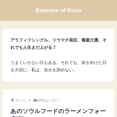
Essence of Roco
アラフィフシングル、リウマチ発症、毒親介護、そ
れでも人生まだ上がる ⤴
うまくいかない日もある。それでも、前を向けた日
を大切に。私は、自分を諦めない。
ホーム
何気ない日々
あのソウルフードのラーメンフォー