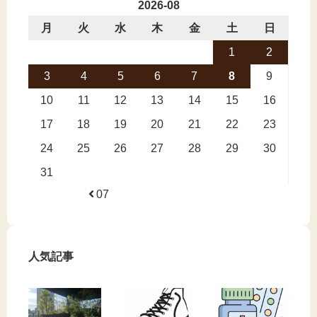
2026-08
月
火
水
木
金
土
日
1
2
3
4
5
6
7
8
9
10
11
12
13
14
15
16
17
18
19
20
21
22
23
24
25
26
27
28
29
30
31
07
人気記事