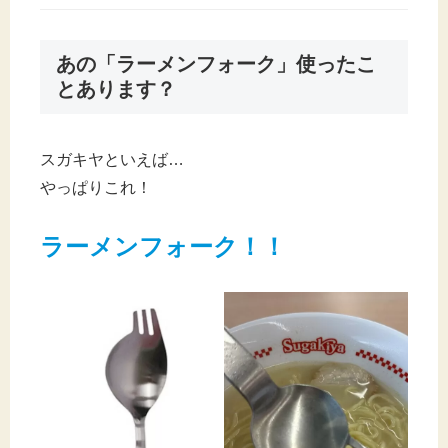
あの「ラーメンフォーク」使ったこ
とあります？
スガキヤといえば…
やっぱりこれ！
ラーメンフォーク！！