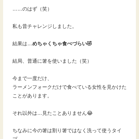
……のはず（笑）
私も昔チャレンジしました。
結果は…
めちゃくちゃ食べづらい🤣
結局、普通に箸を使いました（笑）
今まで一度だけ、
ラーメンフォークだけで食べている女性を見かけた
ことがあります。
それ以外は…見たことありません😂
ちなみに今の箸は割り箸ではなく洗って使うタイ