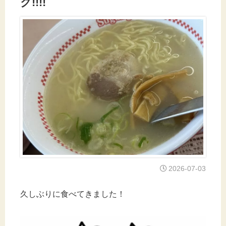
ク!!!!
2026-07-03
久しぶりに食べてきました！