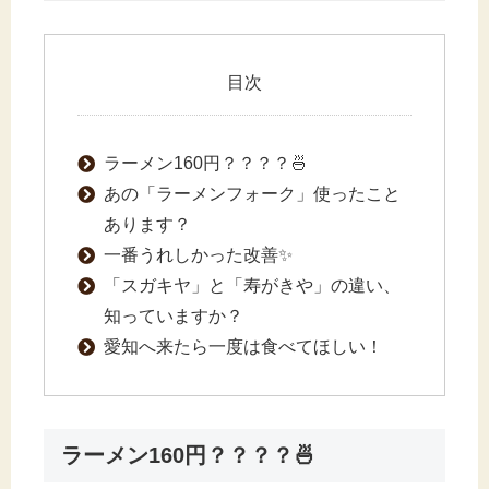
目次
ラーメン160円？？？？🍜
あの「ラーメンフォーク」使ったこと
あります？
一番うれしかった改善✨
「スガキヤ」と「寿がきや」の違い、
知っていますか？
愛知へ来たら一度は食べてほしい！
ラーメン160円？？？？🍜