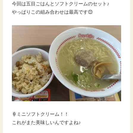
今回は五目ごはんとソフトクリームのセット♪
やっぱりこの組み合わせは最高です😊
🍦ミニソフトクリーム！！
これがまた美味しいんですよね♪