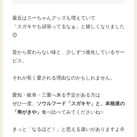
最近はスーちゃんグッズも増えていて
「スガキヤも頑張ってるなぁ」と嬉しくなりました
😊
昔から変わらない味と、少しずつ進化しているサー
ビス。
それが長く愛される理由なのかもしれません。
愛知・岐阜・三重へ来る予定がある方は
ぜひ一度、
ソウルフード「スガキヤ」と、本格派の
「寿がきや」
食べ比べてみてくださいね✨
きっと「なるほど！」と思える違いがありますよ🍜