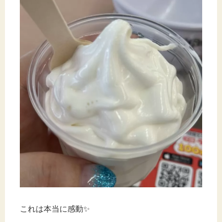
これは本当に感動✨