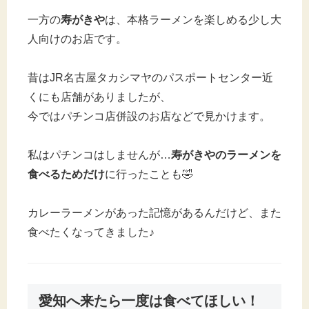
一方の
寿がきや
は、本格ラーメンを楽しめる少し大
人向けのお店です。
昔はJR名古屋タカシマヤのパスポートセンター近
くにも店舗がありましたが、
今ではパチンコ店併設のお店などで見かけます。
私はパチンコはしませんが…
寿がきやのラーメンを
食べるためだけ
に行ったことも🤣
カレーラーメンがあった記憶があるんだけど、また
食べたくなってきました♪
愛知へ来たら一度は食べてほしい！