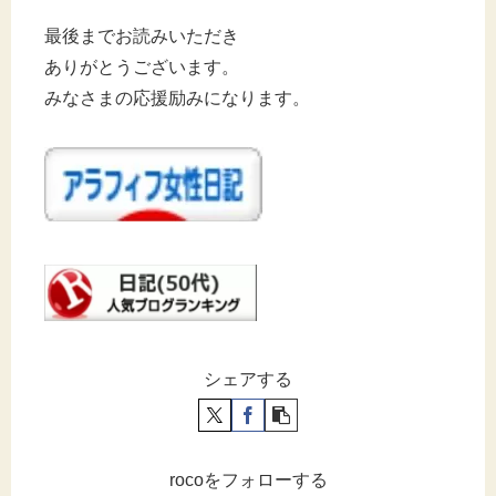
最後までお読みいただき
ありがとうございます。
みなさまの応援励みになります。
シェアする
rocoをフォローする