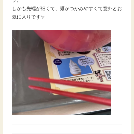
プ。
しかも先端が細くて、麺がつかみやすくて意外とお
気に入りです✨