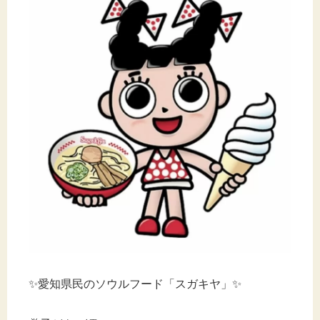
✨愛知県民のソウルフード「スガキヤ」✨