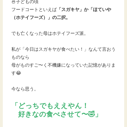
🍜子どもの頃
フードコートといえば
「スガキヤ」か「ほていや
（ホテイフーズ）」の二択。
でも亡くなった母はホテイフーズ派。
私が「今日はスガキヤが食べたい！」なんて言おう
ものなら
母がものすご〜く不機嫌になっていた記憶がありま
す😂
今なら思う。
「どっちでもええやん！
好きなの食べさせて〜🤣」