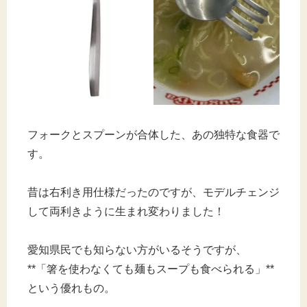
フォークとスプーンが合体した、あの独特な食器で
す。
昔は右利き用仕様だったのですが、モデルチェンジ
して両利きように生まれ変わりました！
愛知県民でも知らない方がいるそうですが、
**「箸を使わなくても麺もスープも食べられる」**
という優れもの。