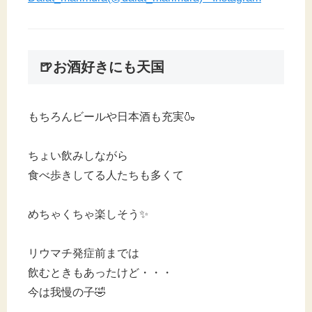
🍺お酒好きにも天国
もちろんビールや日本酒も充実🍶
ちょい飲みしながら
食べ歩きしてる人たちも多くて
めちゃくちゃ楽しそう✨
リウマチ発症前までは
飲むときもあったけど・・・
今は我慢の子🤣