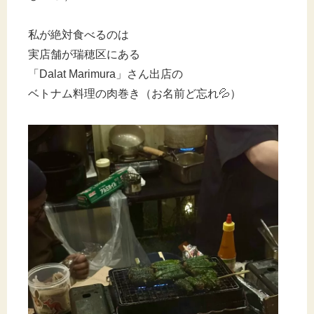
私が絶対食べるのは
実店舗が瑞穂区にある
「Dalat Marimura」さん出店の
ベトナム料理の肉巻き（お名前ど忘れ💦）