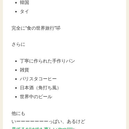
韓国
タイ
完全に“食の世界旅行”🤣
さらに
丁寧に作られた手作りパン
雑貨
バリスタコーヒー
日本酒（角打ち風）
世界中のビール
他にも
いーーーーーーーっぱい、あるけど