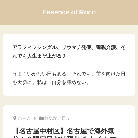
Essence of Roco
アラフィフシングル、リウマチ発症、毒親介護、そ
れでも人生まだ上がる ⤴
うまくいかない日もある。それでも、前を向けた日
を大切に。私は、自分を諦めない。
ホーム
何気ない日々
【名古屋中村区】名古屋で海外気