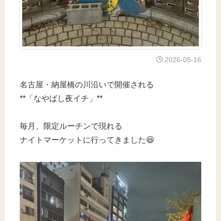
2026-05-16
名古屋・納屋橋の川沿いで開催される
**「なやばし夜イチ」**
毎月、限定ルーチンで現れる
ナイトマーケットに行ってきました😆