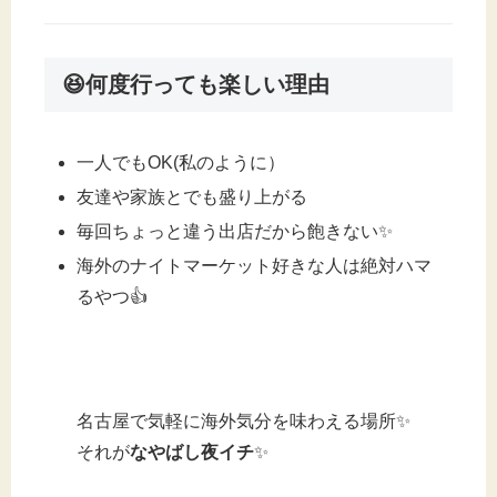
😆何度行っても楽しい理由
一人でもOK(私のように）
友達や家族とでも盛り上がる
毎回ちょっと違う出店だから飽きない✨
海外のナイトマーケット好きな人は絶対ハマ
るやつ👍
名古屋で気軽に海外気分を味わえる場所✨
それが
なやばし夜イチ
✨