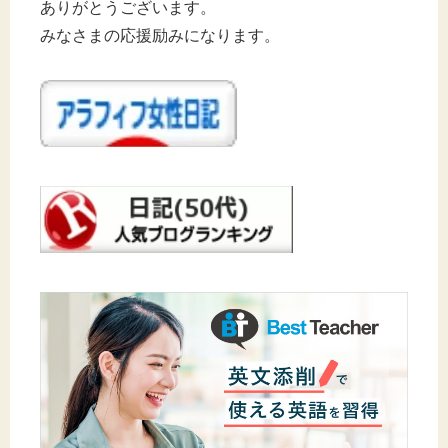
ありがとうございます。
みなさまの応援励みになります。