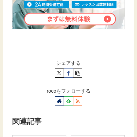
シェアする
rocoをフォローする
関連記事