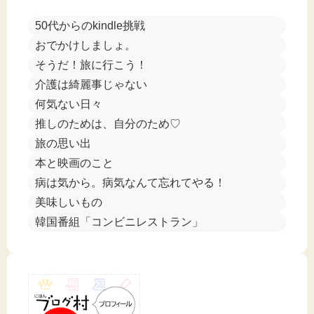
50代からのkindle挑戦
おでかけしましょ。
そうだ！旅に行こう！
介護は綺麗事じゃない
何気ない日々
推しのためは、自分のため♡
旅の思い出
本と映画のこと
病は気から。病気なんて忘れてやる！
美味しいもの
韓国番組「コンビニレストラン」