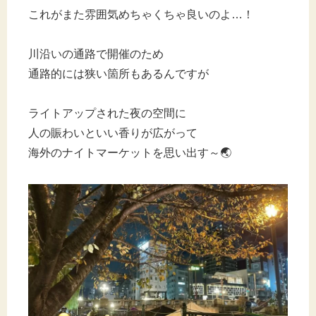
これがまた雰囲気めちゃくちゃ良いのよ…！
川沿いの通路で開催のため
通路的には狭い箇所もあるんですが
ライトアップされた夜の空間に
人の賑わいといい香りが広がって
海外のナイトマーケットを思い出す～🌏