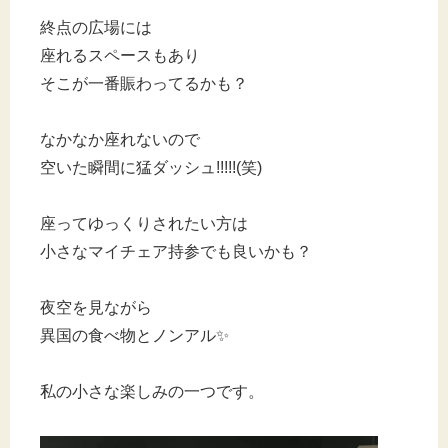
終点の広場には
座れるスペースもあり
そこが一番賑わってるかも？
なかなか座れないので
空いた瞬間に猛ダッシュ!!!!!(笑)
座ってゆっくりされたい方は
小さなマイチェア持参でも良いかも？
夜空を見ながら
異国の食べ物とノンアル✨
私の小さな楽しみの一つです。