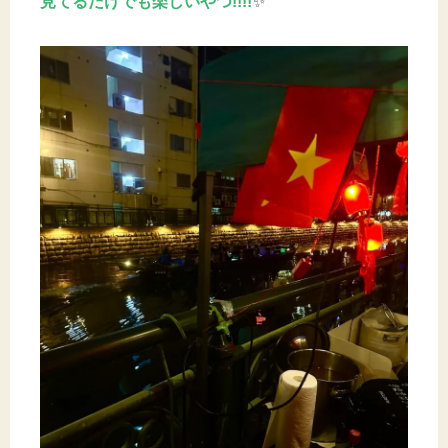
見てるだけでも楽しいやつ!!!!
✨