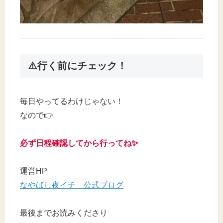
⚠️行く前にチェック！
毎日やってるわけじゃない！
なので👉
必ず日程確認してから行ってね✨
運営HP
なやばし夜イチ 公式ブログ
最後までお読みくださり