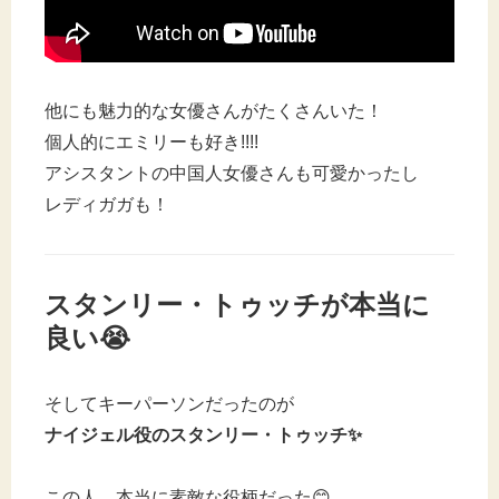
他にも魅力的な女優さんがたくさんいた！
個人的にエミリーも好き!!!!
アシスタントの中国人女優さんも可愛かったし
レディガガも！
スタンリー・トゥッチが本当に
良い😭
そしてキーパーソンだったのが
ナイジェル役の
スタンリー・トゥッチ
✨
この人、本当に素敵な役柄だった😊