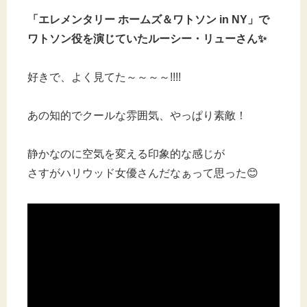
「エレメンタリー ホームズ＆ワトソン in NY」で
ワトソン役を演じていたルーシー・リューさん✨
好きで、よく見てた～～～～!!!!
あの知的でクールな雰囲気、やっぱり素敵！
静かなのに空気を変える印象的な感じが
さすがハリウッド女優さんだなぁって思った😊