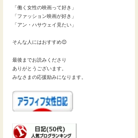
「働く女性の映画って好き」
「ファッション映画が好き」
「アン・ハサウェイ見たい」
そんな人にはおすすめ😊
最後までお読みくださり
ありがとうございます。
みなさまの応援励みになります。