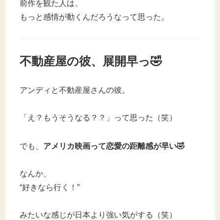
前作を観た人は、
もっと感情が動くんだろうなって思った。
不動産屋の彼、展開早っ🤣
アンディと不動産屋さんの彼。
「え？もうそうなる？？」って思った（笑）
でも、
アメリカ映画って恋愛の距離感が早い🤣
なんか、
“好きなら行く！”
みたいな感じが日本より強い気がする（笑）