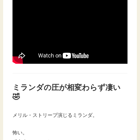
ミランダの圧が相変わらず凄い
🤣
メリル・ストリープ演じるミランダ。
怖い。