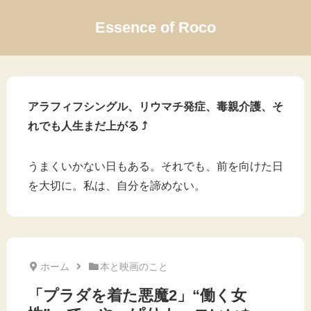
Essence of Roco
アラフィフシングル、リウマチ発症、毒親介護、そ
れでも人生まだ上がる ⤴
うまくいかない日もある。それでも、前を向けた日
を大切に。私は、自分を諦めない。
ホーム
本と映画のこと
「プラダを着た悪魔2」“働く女