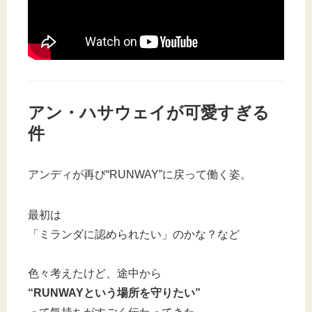
アン・ハサウェイが可愛すぎる
件
アンディが再び“RUNWAY”に戻って働く姿。
最初は
「ミランダに認められたい」のかな？など
色々考えたけど、途中から
“RUNWAYという場所を守りたい”