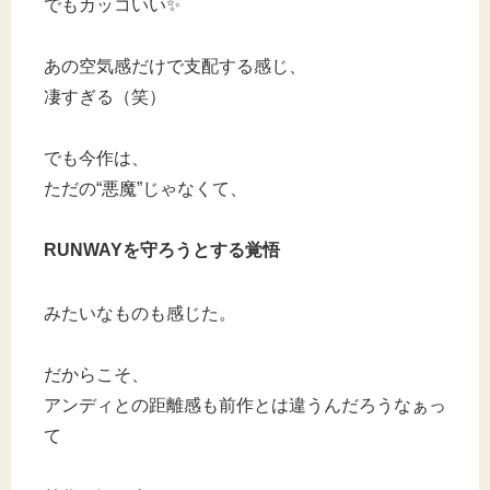
でもカッコいい✨
あの空気感だけで支配する感じ、
凄すぎる（笑）
でも今作は、
ただの“悪魔”じゃなくて、
RUNWAYを守ろうとする覚悟
みたいなものも感じた。
だからこそ、
アンディとの距離感も前作とは違うんだろうなぁっ
て