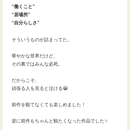
“働くこと”
“居場所”
“自分らしさ”
そういうものが詰まってた。
華やかな世界だけど、
その裏ではみんな必死。
だからこそ、
頑張る人を見ると泣ける😭
前作を観てなくても楽しめました！
逆に前作もちゃんと観たくなった作品でした✨