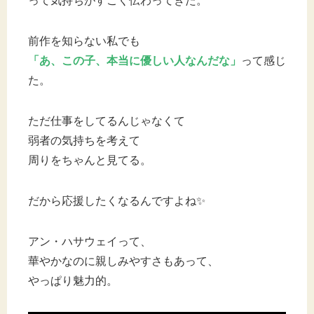
って気持ちがすごく伝わってきた。
前作を知らない私でも
「あ、この子、本当に優しい人なんだな」
って感じ
た。
ただ仕事をしてるんじゃなくて
弱者の気持ちを考えて
周りをちゃんと見てる。
だから応援したくなるんですよね✨
アン・ハサウェイって、
華やかなのに親しみやすさもあって、
やっぱり魅力的。