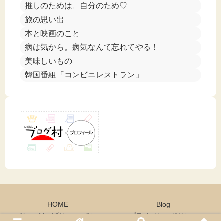
推しのためは、自分のため♡
旅の思い出
本と映画のこと
病は気から。病気なんて忘れてやる！
美味しいもの
韓国番組「コンビニレストラン」
HOME
Blog
About Me ( 私について）
プライバシーポリシー