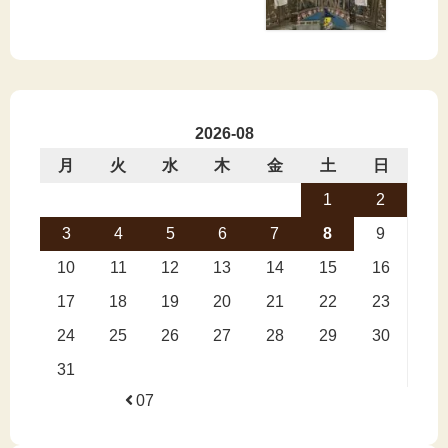
まし
た！
🤠
2026-08
月
火
水
木
金
土
日
1
2
3
4
5
6
7
8
9
10
11
12
13
14
15
16
17
18
19
20
21
22
23
24
25
26
27
28
29
30
31
07