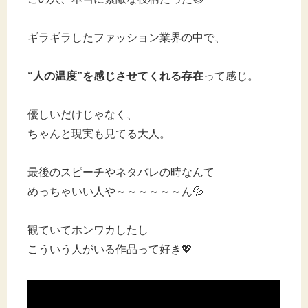
ギラギラしたファッション業界の中で、
“人の温度”を感じさせてくれる存在
って感じ。
優しいだけじゃなく、
ちゃんと現実も見てる大人。
最後のスピーチやネタバレの時なんて
めっちゃいい人や～～～～～～ん💦
観ていてホンワカしたし
こういう人がいる作品って好き💖