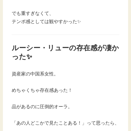
でも重すぎなくて、
テンポ感としては観やすかった✨
ルーシー・リューの存在感が凄か
った✨
資産家の中国系女性。
めちゃくちゃ存在感あった！
品があるのに圧倒的オーラ。
「あの人どこかで見たことある！」って思ったら、