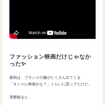
ファッション映画だけじゃなか
った✨
最初は、ブランドの服がたくさん出てくる
「オシャレ映画かな？」くらいに思ってたけど。
実際観ると、