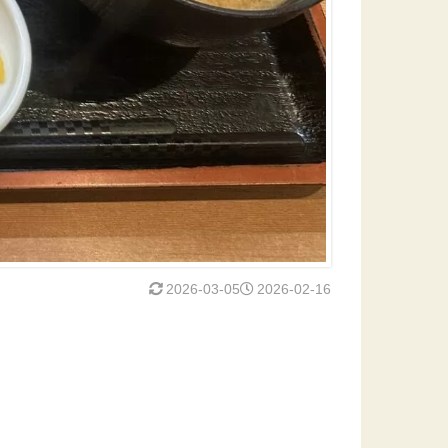
2026-03-05
2026-02-16