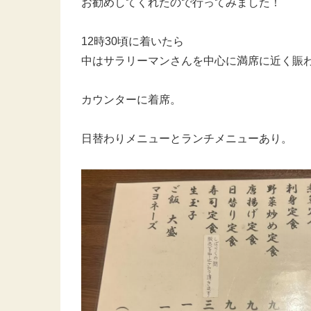
お勧めしてくれたので行ってみました！
12時30頃に着いたら
中はサラリーマンさんを中心に満席に近く賑
カウンターに着席。
日替わりメニューとランチメニューあり。