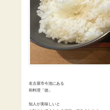
名古屋市今池にある
和料理「徳」
知人が美味しいと