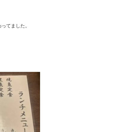
わってました。