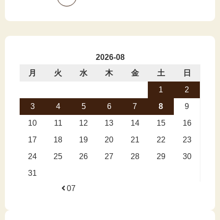
2026-08
月
火
水
木
金
土
日
1
2
3
4
5
6
7
8
9
10
11
12
13
14
15
16
17
18
19
20
21
22
23
24
25
26
27
28
29
30
31
07