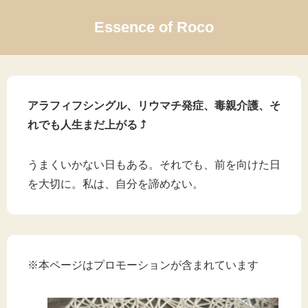
Essence of Roco
アラフィフシングル、リウマチ発症、毒親介護、そ
れでも人生まだ上がる ⤴
うまくいかない日もある。それでも、前を向けた日
を大切に。私は、自分を諦めない。
※本ページはプロモーションが含まれています