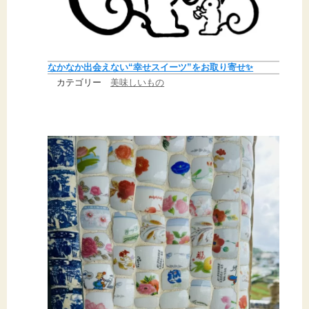
なかなか出会えない“幸せスイーツ”をお取り寄せ✨
カテゴリー
美味しいもの