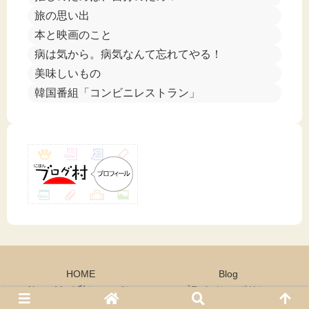
旅の思い出
本と映画のこと
病は気から。病気なんて忘れてやる！
美味しいもの
韓国番組「コンビニレストラン」
HOME
Blog
About Me ( 私について）
プライバシーポリシー