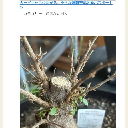
カービィからつながる、小さな国際交流と新パスポート
✨
カテゴリー
何気ない日々