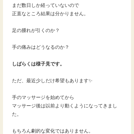
まだ数日しか経っていないので
正直なところ結果は分かりません。
足の腫れが引くのか？
手の痛みはどうなるのか？
しばらくは様子見です。
ただ、最近少しだけ希望もあります✨
手のマッサージを始めてから
マッサージ後は以前より動くようになってきまし
た。
もちろん劇的な変化ではありません。