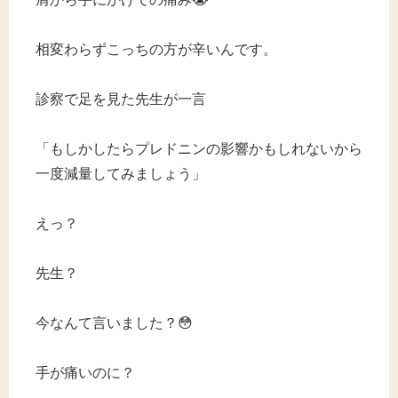
相変わらずこっちの方が辛いんです。
診察で足を見た先生が一言
「もしかしたらプレドニンの影響かもしれないから
一度減量してみましょう」
えっ？
先生？
今なんて言いました？😳
手が痛いのに？