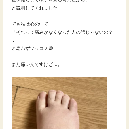
と説明してくれました。
でも私は心の中で
「それって痛みがなくなった人の話じゃないの？
💦」
と思わずツッコミ😅
まだ痛いんですけど…。