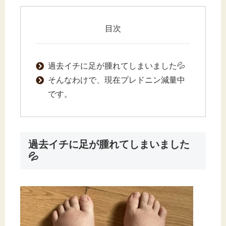
目次
過去イチに足が腫れてしまいました💦
そんなわけで、現在プレドニン減量中
です。
過去イチに足が腫れてしまいました
💦