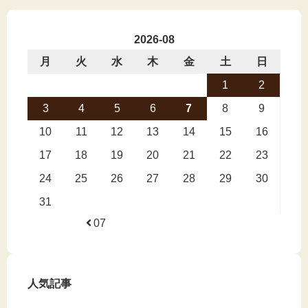
2026-08
月
火
水
木
金
土
日
1
2
3
4
5
6
7
8
9
10
11
12
13
14
15
16
17
18
19
20
21
22
23
24
25
26
27
28
29
30
31
07
人気記事