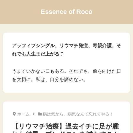
Essence of Roco
アラフィフシングル、リウマチ発症、毒親介護、そ
れでも人生まだ上がる ⤴
うまくいかない日もある。それでも、前を向けた日
を大切に。私は、自分を諦めない。
ホーム
病は気から。病気なんて忘れてやる！
【リウマチ治療】過去イチに足が腫