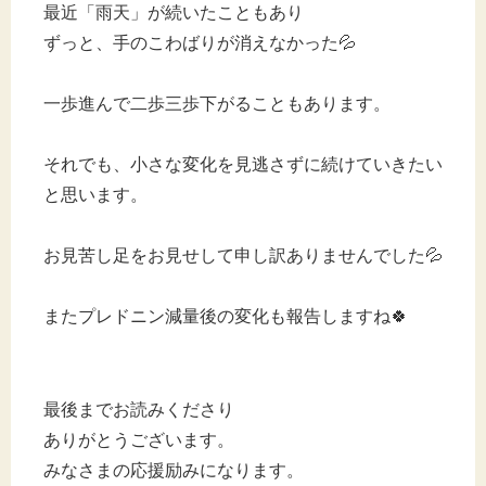
最近「雨天」が続いたこともあり
ずっと、手のこわばりが消えなかった💦
一歩進んで二歩三歩下がることもあります。
それでも、小さな変化を見逃さずに続けていきたい
と思います。
お見苦し足をお見せして申し訳ありませんでした💦
またプレドニン減量後の変化も報告しますね🍀
最後までお読みくださり
ありがとうございます。
みなさまの応援励みになります。