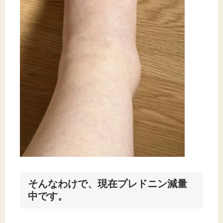
そんなわけで、現在プレドニン減量
中です。