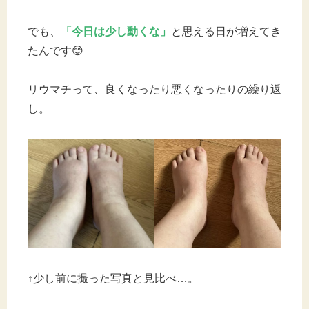
でも、
「今日は少し動くな」
と思える日が増えてき
たんです😊
リウマチって、良くなったり悪くなったりの繰り返
し。
↑少し前に撮った写真と見比べ…。