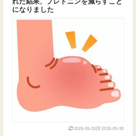
れた結果、プレドニンを減らすこと
になりました
2026-05-31
2026-05-30