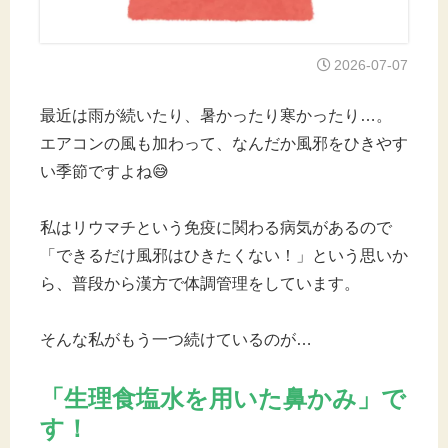
2026-07-07
最近は雨が続いたり、暑かったり寒かったり…。
エアコンの風も加わって、なんだか風邪をひきやす
い季節ですよね😅
私はリウマチという免疫に関わる病気があるので
「できるだけ風邪はひきたくない！」という思いか
ら、普段から漢方で体調管理をしています。
そんな私がもう一つ続けているのが…
「生理食塩水を用いた鼻かみ」で
す！