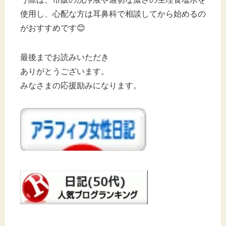
使用し、心配な方は耳鼻科で相談してから始めるの
がおすすめです😊
最後までお読みいただき
ありがとうございます。
みなさまの応援励みになります。