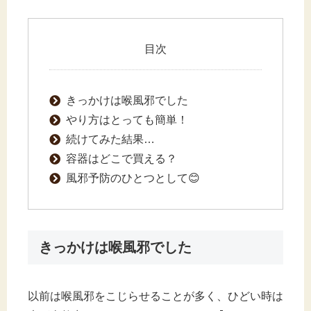
目次
きっかけは喉風邪でした
やり方はとっても簡単！
続けてみた結果…
容器はどこで買える？
風邪予防のひとつとして😊
きっかけは喉風邪でした
以前は喉風邪をこじらせることが多く、ひどい時は