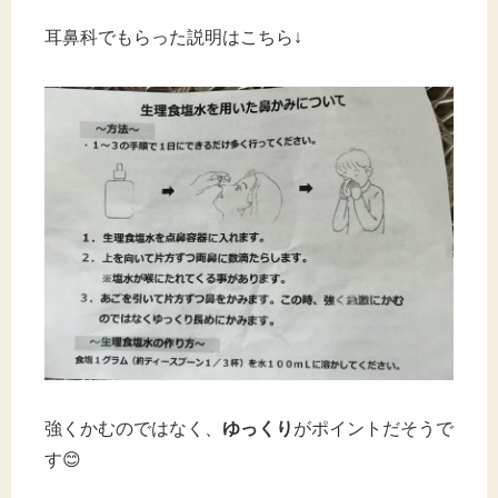
耳鼻科でもらった説明はこちら↓
強くかむのではなく、
ゆっくり
がポイントだそうで
す😊