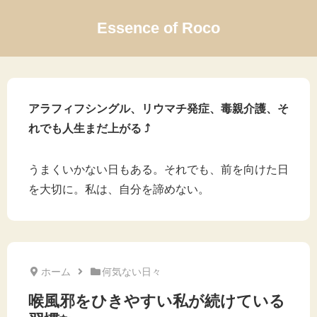
Essence of Roco
アラフィフシングル、リウマチ発症、毒親介護、そ
れでも人生まだ上がる ⤴
うまくいかない日もある。それでも、前を向けた日
を大切に。私は、自分を諦めない。
ホーム
何気ない日々
喉風邪をひきやすい私が続けている