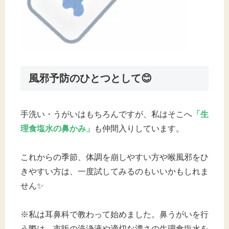
風邪予防のひとつとして😊
手洗い・うがいはもちろんですが、私はそこへ
「生
理食塩水の鼻かみ」
も仲間入りしています。
これからの季節、体調を崩しやすい方や喉風邪をひ
きやすい方は、一度試してみるのもいいかもしれま
せん✨
※私は耳鼻科で教わって始めました。鼻うがいを行
う際は、市販の洗浄液や適切な濃さの生理食塩水を