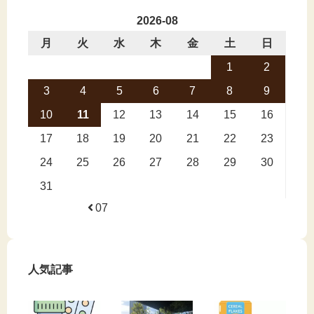
2026-08
月
火
水
木
金
土
日
1
2
3
4
5
6
7
8
9
10
11
12
13
14
15
16
17
18
19
20
21
22
23
24
25
26
27
28
29
30
31
07
人気記事