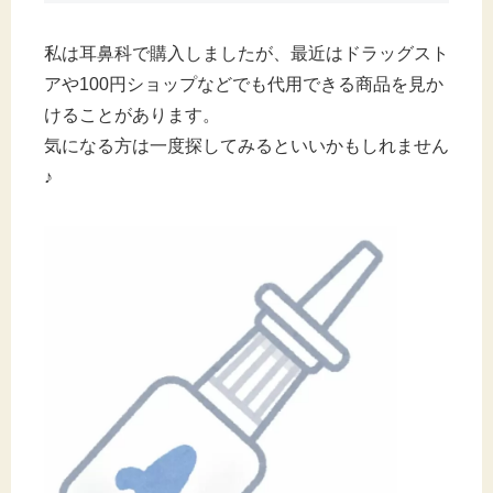
私は耳鼻科で購入しましたが、最近はドラッグスト
アや100円ショップなどでも代用できる商品を見か
けることがあります。
気になる方は一度探してみるといいかもしれません
♪