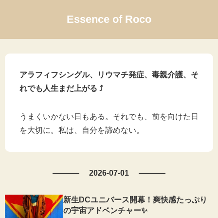
Essence of Roco
アラフィフシングル、リウマチ発症、毒親介護、そ
れでも人生まだ上がる ⤴
うまくいかない日もある。それでも、前を向けた日
を大切に。私は、自分を諦めない。
2026-07-01
新生DCユニバース開幕！爽快感たっぷり
の宇宙アドベンチャー✨