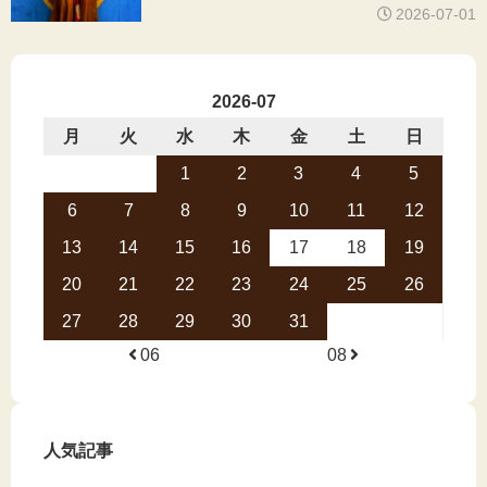
2026-07-01
2026-07
月
火
水
木
金
土
日
1
2
3
4
5
6
7
8
9
10
11
12
13
14
15
16
17
18
19
20
21
22
23
24
25
26
27
28
29
30
31
06
08
人気記事