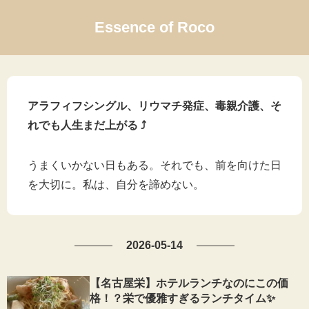
Essence of Roco
アラフィフシングル、リウマチ発症、毒親介護、そ
れでも人生まだ上がる ⤴
うまくいかない日もある。それでも、前を向けた日
を大切に。私は、自分を諦めない。
2026-05-14
【名古屋栄】ホテルランチなのにこの価
格！？栄で優雅すぎるランチタイム✨