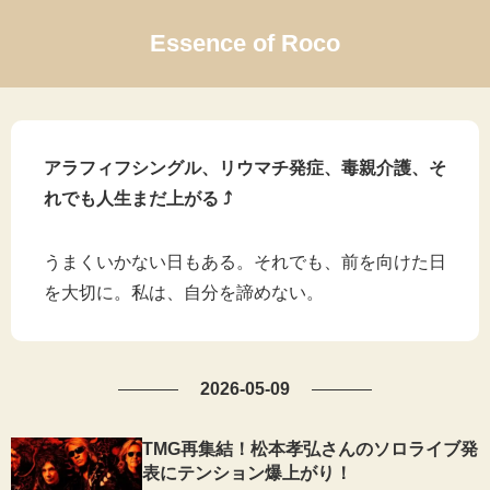
Essence of Roco
アラフィフシングル、リウマチ発症、毒親介護、そ
れでも人生まだ上がる ⤴
うまくいかない日もある。それでも、前を向けた日
を大切に。私は、自分を諦めない。
2026-05-09
TMG再集結！松本孝弘さんのソロライブ発
表にテンション爆上がり！