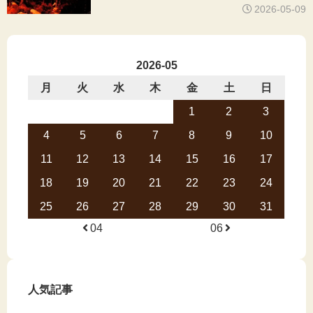
2026-05-09
2026-05
月
火
水
木
金
土
日
1
2
3
4
5
6
7
8
9
10
11
12
13
14
15
16
17
18
19
20
21
22
23
24
25
26
27
28
29
30
31
04
06
人気記事