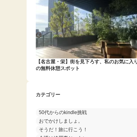
【名古屋・栄】街を見下ろす、私のお気に入
の無料休憩スポット
カテゴリー
50代からのkindle挑戦
おでかけしましょ。
そうだ！旅に行こう！