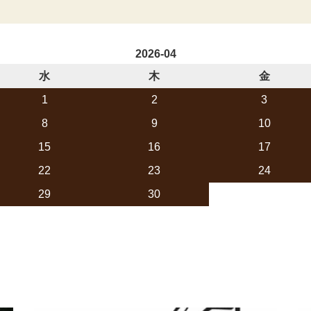
2026-04
水
木
金
1
2
3
8
9
10
15
16
17
22
23
24
29
30