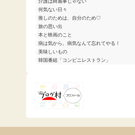
介護は綺麗事じゃない
何気ない日々
推しのためは、自分のため♡
旅の思い出
本と映画のこと
病は気から。病気なんて忘れてやる！
美味しいもの
韓国番組「コンビニレストラン」