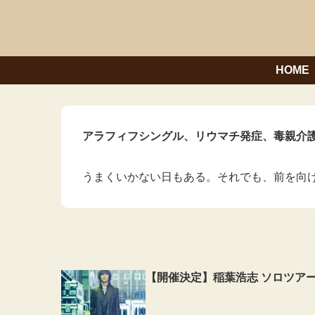
HOME
アラフィフシングル、リウマチ発症、毒親介護
うまくいかない日もある。それでも、前を向
【開催決定】稲葉浩志 ソロツアー