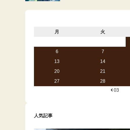
月
火
6
7
13
14
20
21
27
28
03
人気記事