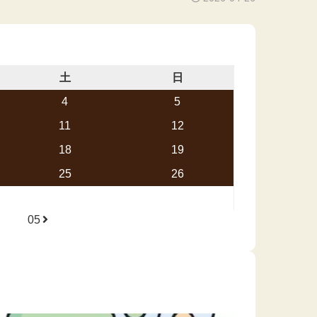
土
日
4
5
11
12
18
19
25
26
05