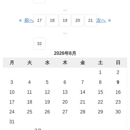
…
«
前へ
次へ
»
17
18
19
20
21
…
32
2026年8月
月
火
水
木
金
土
日
1
2
3
4
5
6
7
8
9
10
11
12
13
14
15
16
17
18
19
20
21
22
23
24
25
26
27
28
29
30
31