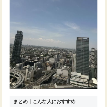
まとめ｜こんな人におすすめ