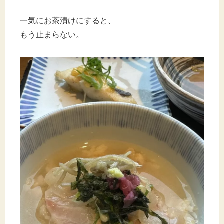
一気にお茶漬けにすると、
もう止まらない。