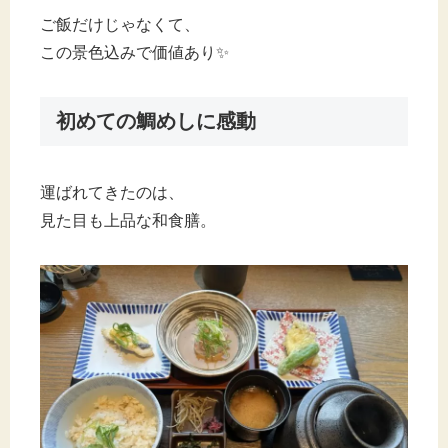
ご飯だけじゃなくて、
この景色込みで価値あり✨
初めての鯛めしに感動
運ばれてきたのは、
見た目も上品な和食膳。