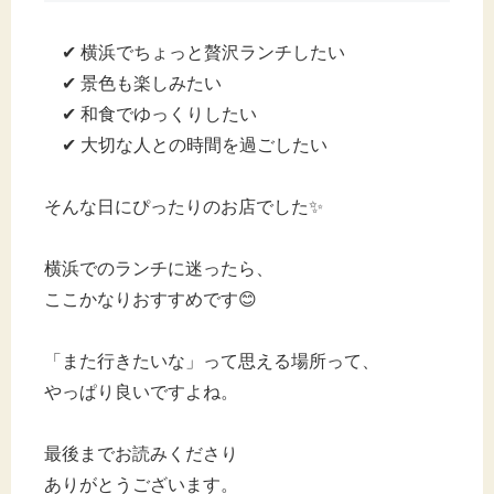
✔ 横浜でちょっと贅沢ランチしたい
✔ 景色も楽しみたい
✔ 和食でゆっくりしたい
✔ 大切な人との時間を過ごしたい
そんな日にぴったりのお店でした✨
横浜でのランチに迷ったら、
ここかなりおすすめです😊
「また行きたいな」って思える場所って、
やっぱり良いですよね。
最後までお読みくださり
ありがとうございます。