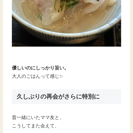
優しいのにしっかり旨い。
大人のごはんって感じ✨
久しぶりの再会がさらに特別に
昔一緒にいたママ友と、
こうしてまた会えて、