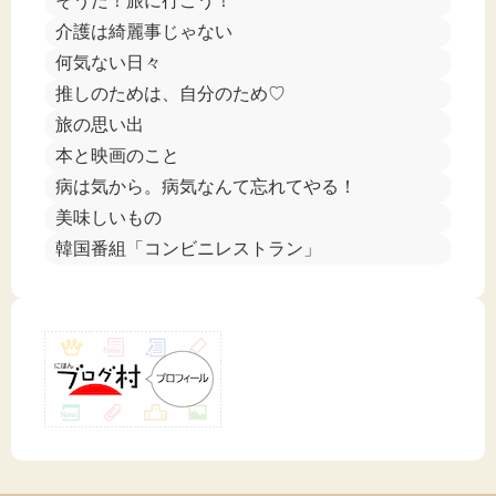
そうだ！旅に行こう！
介護は綺麗事じゃない
何気ない日々
推しのためは、自分のため♡
旅の思い出
本と映画のこと
病は気から。病気なんて忘れてやる！
美味しいもの
韓国番組「コンビニレストラン」