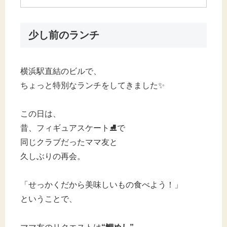
少し前のランチ
横浜駅直結のビルで、
ちょっと特別なランチをしてきました✨
この日は、
昔、フィギュアスケート⛸️で
同じクラブだったママ友と
久しぶりの再会。
「せっかくだから美味しいもの食べよう！」
ということで、