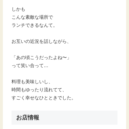
しかも
こんな素敵な場所で
ランチできるなんて。
お互いの近況を話しながら、
「あの頃こうだったよね〜」
って笑い合って…
料理も美味しいし、
時間もゆったり流れてて、
すごく幸せなひとときでした。
お店情報