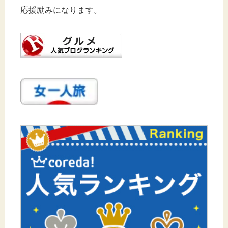
応援励みになります。