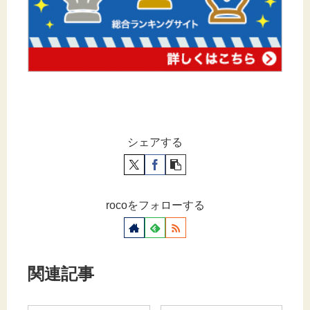
シェアする
rocoをフォローする
関連記事