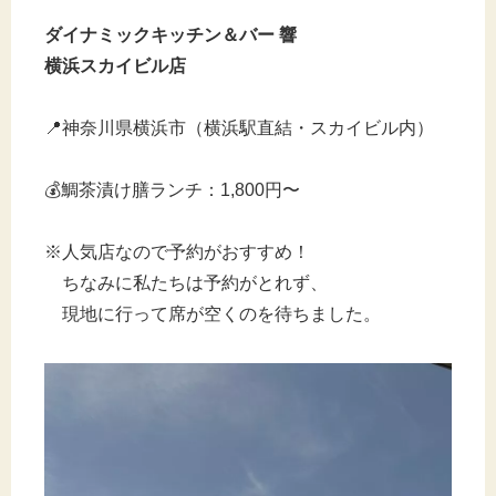
ダイナミックキッチン＆バー 響
横浜スカイビル店
📍神奈川県横浜市（横浜駅直結・スカイビル内）
💰鯛茶漬け膳ランチ：1,800円〜
※人気店なので予約がおすすめ！
ちなみに私たちは予約がとれず、
現地に行って席が空くのを待ちました。