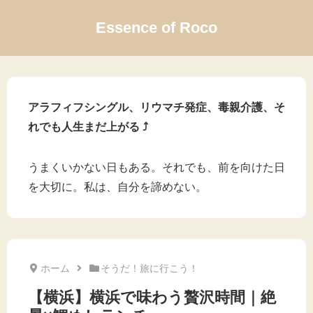
Essence of Roco
アラフィフシングル、リウマチ発症、毒親介護、そ
れでも人生まだ上がる ⤴
うまくいかない日もある。それでも、前を向けた日
を大切に。私は、自分を諦めない。
ホーム
そうだ！旅に行こう！
【横浜】横浜で味わう贅沢時間｜絶