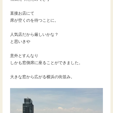
直接お店にて
席が空くのを待つことに。
人気店だから厳しいかな？
と思いきや
意外とすんなり
しかも窓側席に座ることができました。
大きな窓から広がる横浜の街並み。