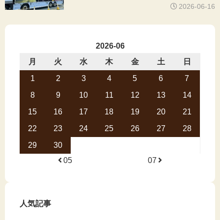
2026-06-16
2026-06
月
火
水
木
金
土
日
1
2
3
4
5
6
7
8
9
10
11
12
13
14
15
16
17
18
19
20
21
22
23
24
25
26
27
28
29
30
05
07
人気記事