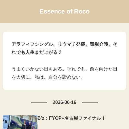
Essence of Roco
アラフィフシングル、リウマチ発症、毒親介護、そ
れでも人生まだ上がる ⤴
うまくいかない日もある。それでも、前を向けた日
を大切に。私は、自分を諦めない。
2026-06-16
B’z：FYOP+名古屋ファイナル！